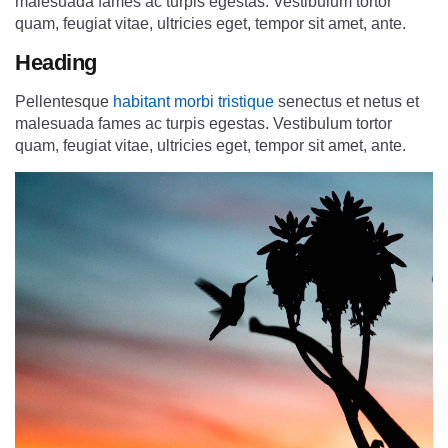
malesuada fames ac turpis egestas. Vestibulum tortor
quam, feugiat vitae, ultricies eget, tempor sit amet, ante.
Heading
Pellentesque
habitant morbi tristique
senectus et netus et
malesuada fames ac turpis egestas. Vestibulum tortor
quam, feugiat vitae, ultricies eget, tempor sit amet, ante.